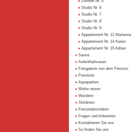
Zimmer Nr. 5
Studio Nr. 6
Studio Nr. 7
Studio Nr. 8
Studio Nr. 9
Appartement Nr. 12 Marianna
Appartement Nr. 14 Karen
Appartament Nr. 15 Adrian
Sauna
Aufenthaltsraum
Fotogalerie von dem Penzion
Preisliste
Aquaparken
Wohin reisen
Wandern
Skifahren
Freizeitaktivitäten
Fragen und Antworten
Kontaktieren Sie uns
So finden Sie uns