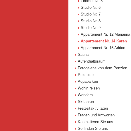
Zimmer Nr. 5
Studio Nr. 6
Studio Nr. 7
Studio Nr. 8
Studio Nr. 9
Appartement Nr. 12 Marianna
Appartement Nr. 14 Karen
Appartament Nr. 15 Adrian
Sauna
Aufenthaltsraum
Fotogalerie von dem Penzion
Preisliste
Aquaparken
Wohin reisen
Wandern
Skifahren
Freizeitaktivitäten
Fragen und Antworten
Kontaktieren Sie uns
So finden Sie uns