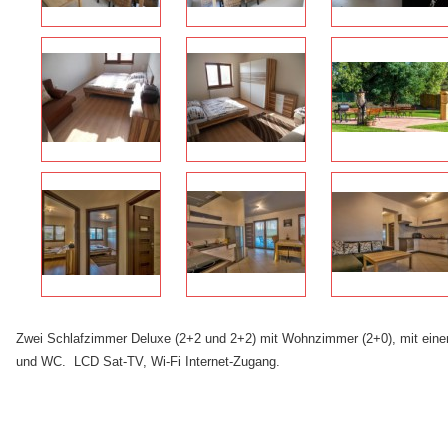
Zwei Schlafzimmer Deluxe (2+2 und 2+2) mit Wohnzimmer (2+0), mit einer
und WC. LCD Sat-TV, Wi-Fi Internet-Zugang.