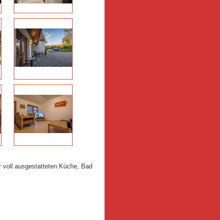
 voll ausgestatteten Küche, Bad